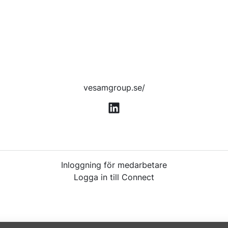
vesamgroup.se/
Inloggning för medarbetare
Logga in till Connect