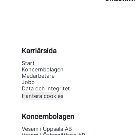
Karriärsida
Start
Koncernbolagen
Medarbetare
Jobb
Data och integritet
Hantera cookies
Koncernbolagen
Vesam i Uppsala AB